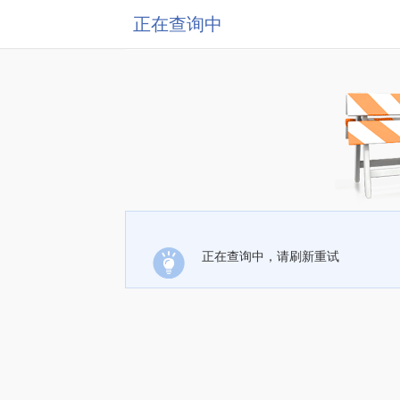
正在查询中
正在查询中，请刷新重试