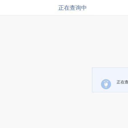
正在查询中
正在