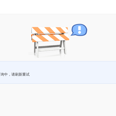
查询中，请刷新重试