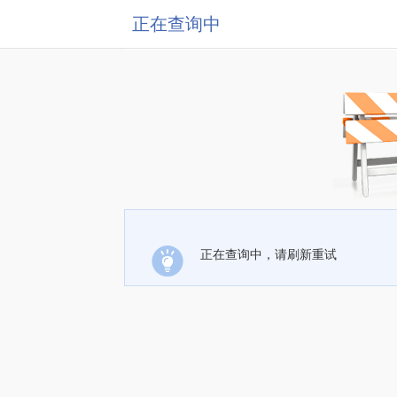
正在查询中
正在查询中，请刷新重试