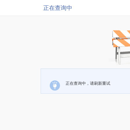
正在查询中
正在查询中，请刷新重试